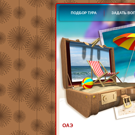
ПОДБОР ТУРА
ЗАДАТЬ ВО
ОАЭ