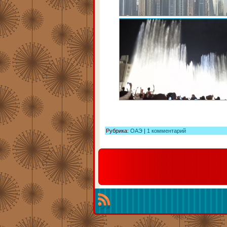
Рубрика:
ОАЭ
|
1 комментарий