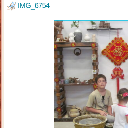
IMG_6754