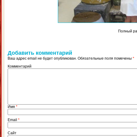
Полный р
Добавить комментарий
Ваш адрес email не будет опубликован.
Обязательные поля помечены
*
Комментарий
Имя
*
Email
*
Сайт