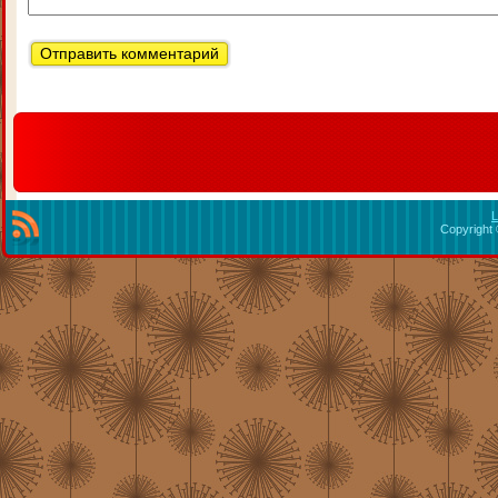
L
Copyright 